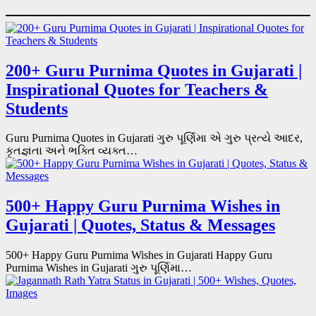
200+ Guru Purnima Quotes in Gujarati |
Inspirational Quotes for Teachers &
Students
Guru Purnima Quotes in Gujarati ગુરુ પૂર્ણિમા એ ગુરુ પ્રત્યે આદર,
કૃતજ્ઞતા અને ભક્તિ વ્યક્ત…
500+ Happy Guru Purnima Wishes in
Gujarati | Quotes, Status & Messages
500+ Happy Guru Purnima Wishes in Gujarati Happy Guru
Purnima Wishes in Gujarati ગુરુ પૂર્ણિમા…