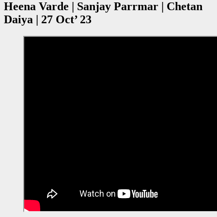
Heena Varde | Sanjay Parrmar | Chetan
Daiya | 27 Oct’ 23