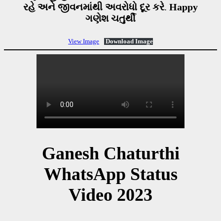
રહે અને જીવનમાંથી અવરોધો દૂર કરે
.
Happy
ગણેશ ચતુર્થી
View Image
Download Image
Ganesh Chaturthi
WhatsApp Status
Video
2023